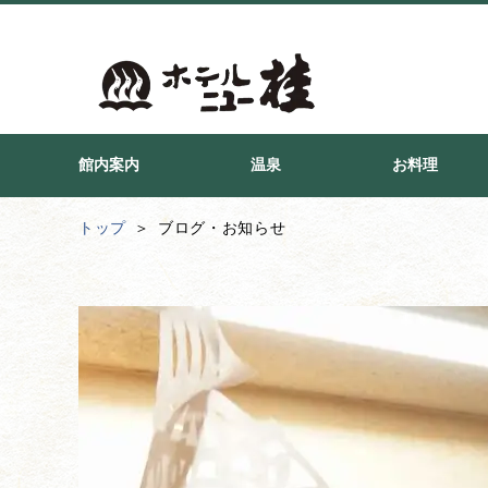
館内案内
温泉
お料理
トップ
ブログ・お知らせ