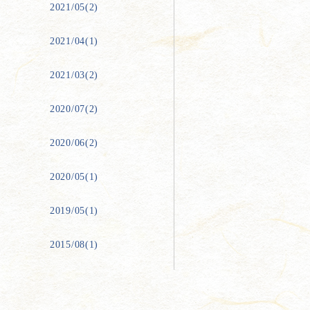
2021/05(2)
2021/04(1)
2021/03(2)
2020/07(2)
2020/06(2)
2020/05(1)
2019/05(1)
2015/08(1)