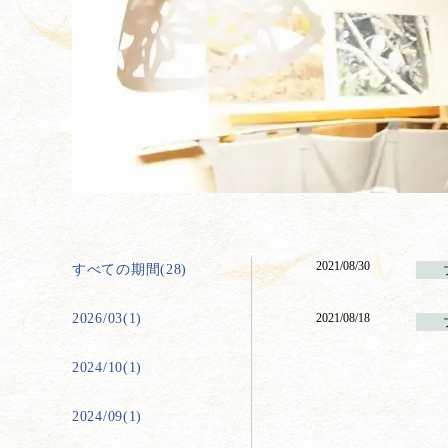
2021/08/30
すべての期間(28)
2026/03(1)
2021/08/18
2024/10(1)
2024/09(1)