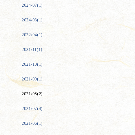
2024/07(1)
2024/03(1)
2022/04(1)
2021/11(1)
2021/10(1)
2021/09(1)
2021/08(2)
2021/07(4)
2021/06(1)